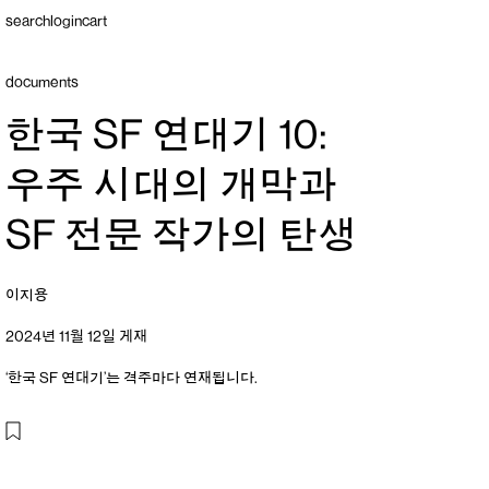
search
login
cart
documents
한국 SF 연대기 10:
우주 시대의 개막과
SF 전문 작가의 탄생
이지용
2024년 11월 12일 게재
‘한국 SF 연대기’는 격주마다 연재됩니다.