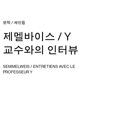
문학
/
제안들
제멜바이스 / Y
교수와의 인터뷰
SEMMELWEIS / ENTRETIENS AVEC LE
PROFESSEUR Y