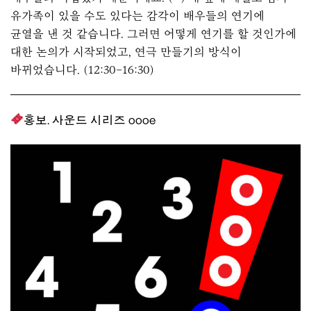
유가족이 있을 수도 있다는 감각이 배우들의 연기에
균열을 낸 것 같습니다. 그러면 어떻게 연기를 할 것인가에
대한 논의가 시작되었고, 연극 만들기의 방식이
바뀌었습니다. (12:30–16:30)
홍보. 사운드 시리즈 oooe