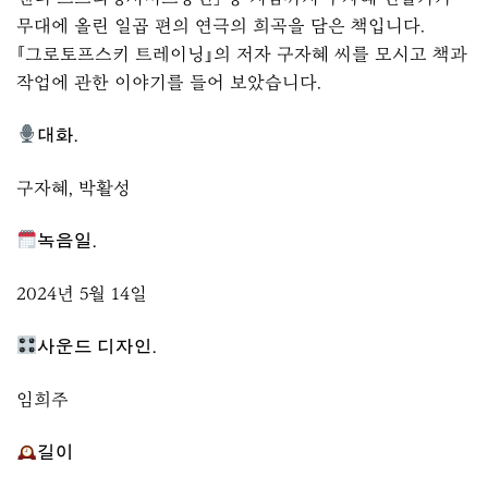
무대에 올린 일곱 편의 연극의 희곡을 담은 책입니다.
『그로토프스키 트레이닝』의 저자 구자혜 씨를 모시고 책과
작업에 관한 이야기를 들어 보았습니다.
대화.
구자혜, 박활성
녹음일.
2024년 5월 14일
사운드 디자인.
임희주
길이