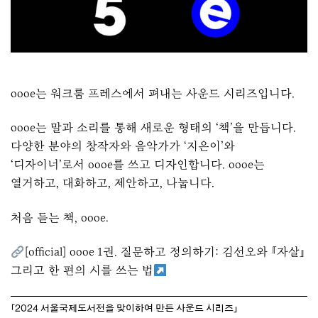
oooe는 워크룸 프레스에서 펴내는 사운드 시리즈입니다.
oooe는 말과 소리를 통해 새로운 형태의 ‘책’을 만듭니다.
다양한 분야의 창작자와 음악가가 ‘지은이’와
‘디자이너’로서 oooe를 쓰고 디자인합니다. oooe는
열거하고, 대화하고, 제안하고, 나눕니다.
처음 듣는 책, oooe.
[official] oooe 1권. 질문하고 정의하기: 김선오와 『자살』
그리고 한 편의 시를 쓰는 법
「2024 서울국제도서전을 맞이하여 만든 사운드 시리즈」